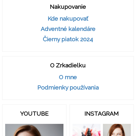
Nakupovanie
Kde nakupovať
Adventné kalendáre
Čierny piatok 2024
O Zrkadielku
O mne
Podmienky používania
YOUTUBE
INSTAGRAM