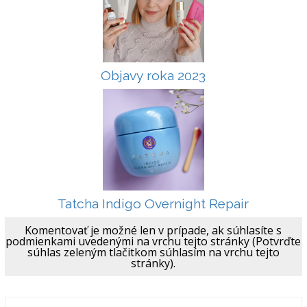
Objavy roka 2023
Tatcha Indigo Overnight Repair
Komentovať je možné len v prípade, ak súhlasíte s
podmienkami uvedenými na vrchu tejto stránky (Potvrďte
súhlas zeleným tlačitkom súhlasím na vrchu tejto
stránky).