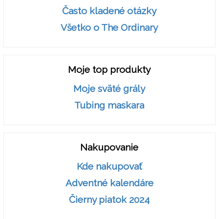
Často kladené otázky
Všetko o The Ordinary
Moje top produkty
Moje sväté grály
Tubing maskara
Nakupovanie
Kde nakupovať
Adventné kalendáre
Čierny piatok 2024