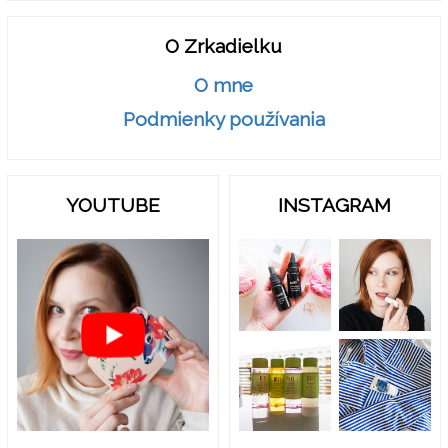
O Zrkadielku
O mne
Podmienky používania
YOUTUBE
INSTAGRAM