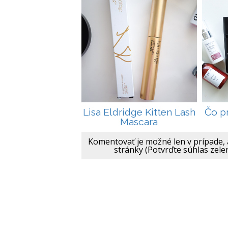
Lisa Eldridge Kitten Lash
Čo p
Mascara
Komentovať je možné len v prípade, 
stránky (Potvrďte súhlas zele