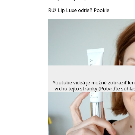
Rúž Lip Luxe odtieň Pookie
Youtube videá je možné zobraziť len
vrchu tejto stránky (Potvrďte súhla