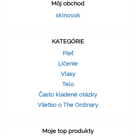
Môj obchod
skinov.sk
KATEGÓRIE
Pleť
Líčenie
Vlasy
Telo
Často kladené otázky
Všetko o The Ordinary
Moje top produkty