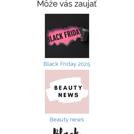
Môže vás zaujať
Black Friday 2025
Beauty news