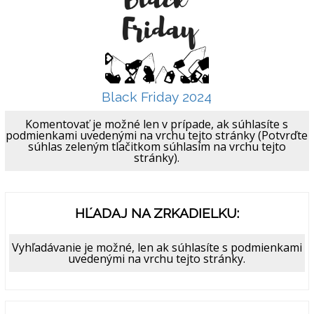
Black Friday 2024
Komentovať je možné len v prípade, ak súhlasíte s
podmienkami uvedenými na vrchu tejto stránky (Potvrďte
súhlas zeleným tlačitkom súhlasím na vrchu tejto
stránky).
HĽADAJ NA ZRKADIELKU:
Vyhľadávanie je možné, len ak súhlasíte s podmienkami
uvedenými na vrchu tejto stránky.