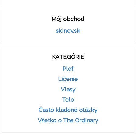
Môj obchod
skinov.sk
KATEGÓRIE
Pleť
Líčenie
Vlasy
Telo
Často kladené otázky
Všetko o The Ordinary