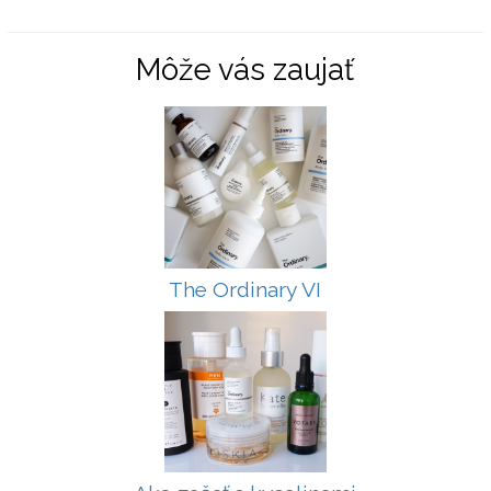
Môže vás zaujať
The Ordinary VI