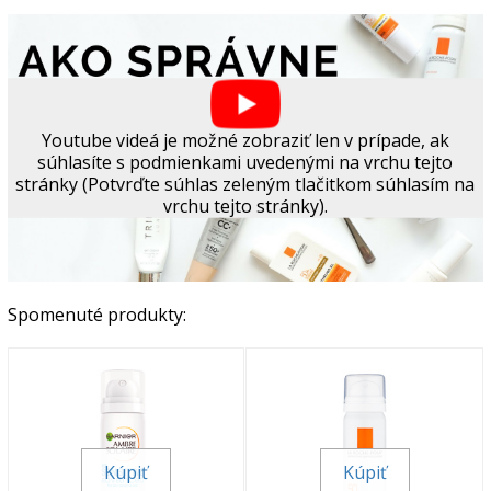
Youtube videá je možné zobraziť len v prípade, ak
súhlasíte s podmienkami uvedenými na vrchu tejto
stránky (Potvrďte súhlas zeleným tlačitkom súhlasím na
vrchu tejto stránky).
Spomenuté produkty:
Kúpiť
Kúpiť