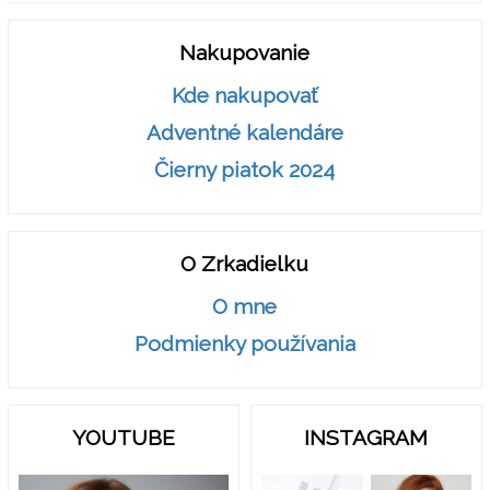
Nakupovanie
Kde nakupovať
Adventné kalendáre
Čierny piatok 2024
O Zrkadielku
O mne
Podmienky používania
YOUTUBE
INSTAGRAM