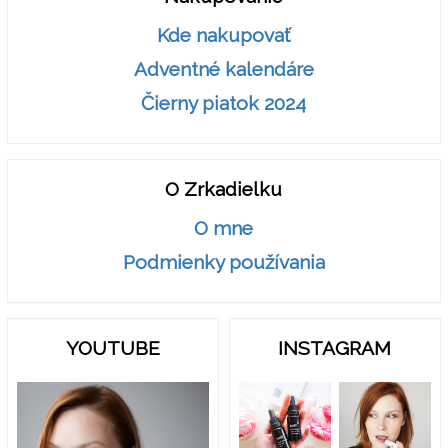
Kde nakupovať
Adventné kalendáre
Čierny piatok 2024
O Zrkadielku
O mne
Podmienky používania
YOUTUBE
INSTAGRAM