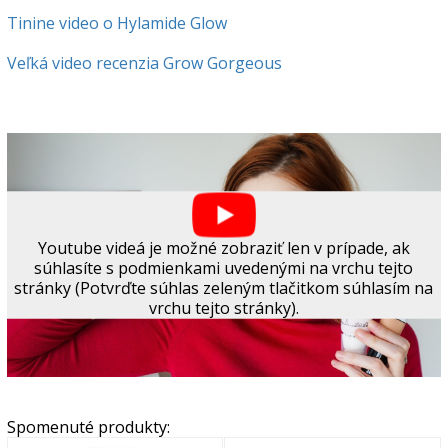
Tinine video o Hylamide Glow
Veľká video recenzia Grow Gorgeous
Youtube videá je možné zobraziť len v prípade, ak
súhlasíte s podmienkami uvedenými na vrchu tejto
stránky (Potvrďte súhlas zeleným tlačitkom súhlasím na
vrchu tejto stránky).
Spomenuté produkty: